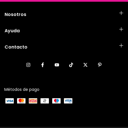
Nosotros
Ayuda
Contacto
Métodos de pago