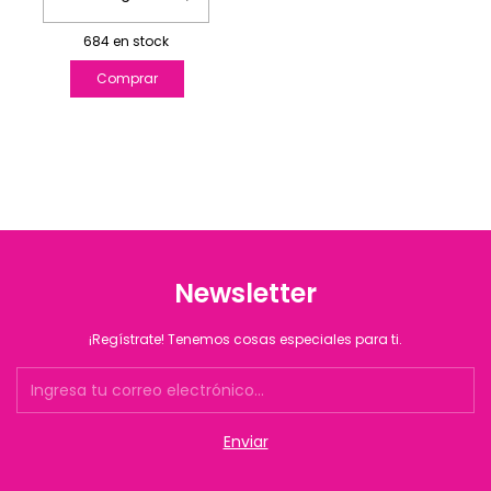
684
en stock
Newsletter
¡Regístrate! Tenemos cosas especiales para ti.