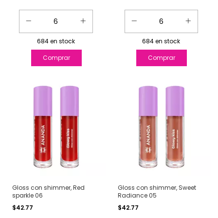
684
en stock
684
en stock
Gloss con shimmer, Red
Gloss con shimmer, Sweet
sparkle 06
Radiance 05
$42.77
$42.77